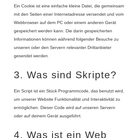
Ein Cookie ist eine einfache kleine Datei, die gemeinsam
mit den Seiten einer Internetadresse versendet und vom
Webbrowser auf dem PC oder einem anderen Gerät
gespeichert werden kann. Die darin gespeicherten
Informationen können während folgender Besuche zu
unseren oder den Servern relevanter Drittanbieter
gesendet werden.
3. Was sind Skripte?
Ein Script ist ein Stück Programmcode, das benutzt wird,
um unserer Website Funktionalität und Interaktivität zu
ermöglichen. Dieser Code wird auf unseren Servern
oder auf deinem Gerät ausgeführt.
4. Was ist ein Web