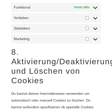
Funktional
Immer aktiv
Vorlieben
Vorlieben
Statistiken
Statistiken
Marketing
Marketing
8.
Aktivierung/Deaktivierun
und Löschen von
Cookies
Du kannst deinen Internetbrowser verwenden um
automatisch oder manuell Cookies zu löschen. Du
kannst außerdem spezifizieren ob spezielle Cookies