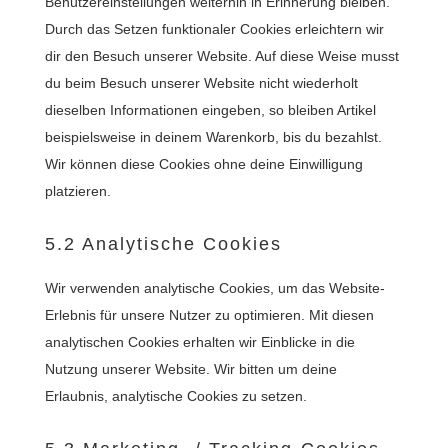
Benutzereinstellungen weiterhin in Erinnerung bleiben.
Durch das Setzen funktionaler Cookies erleichtern wir
dir den Besuch unserer Website. Auf diese Weise musst
du beim Besuch unserer Website nicht wiederholt
dieselben Informationen eingeben, so bleiben Artikel
beispielsweise in deinem Warenkorb, bis du bezahlst.
Wir können diese Cookies ohne deine Einwilligung
platzieren.
5.2 Analytische Cookies
Wir verwenden analytische Cookies, um das Website-
Erlebnis für unsere Nutzer zu optimieren. Mit diesen
analytischen Cookies erhalten wir Einblicke in die
Nutzung unserer Website. Wir bitten um deine
Erlaubnis, analytische Cookies zu setzen.