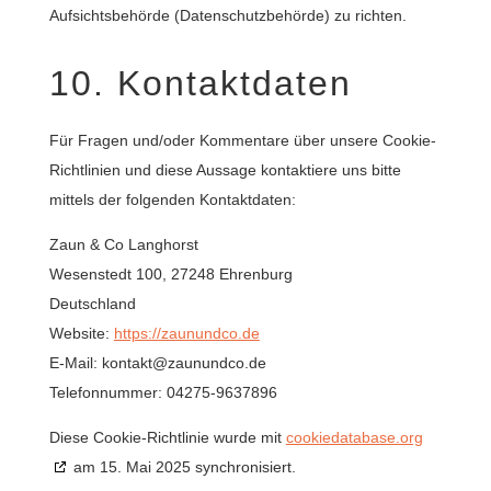
Aufsichtsbehörde (Datenschutzbehörde) zu richten.
10. Kontaktdaten
Für Fragen und/oder Kommentare über unsere Cookie-
Richtlinien und diese Aussage kontaktiere uns bitte
mittels der folgenden Kontaktdaten:
Zaun & Co Langhorst
Wesenstedt 100, 27248 Ehrenburg
Deutschland
Website:
https://zaunundco.de
E-Mail:
kontakt@
zaunundco.de
Telefonnummer: 04275-9637896
Diese Cookie-Richtlinie wurde mit
cookiedatabase.org
am 15. Mai 2025 synchronisiert.