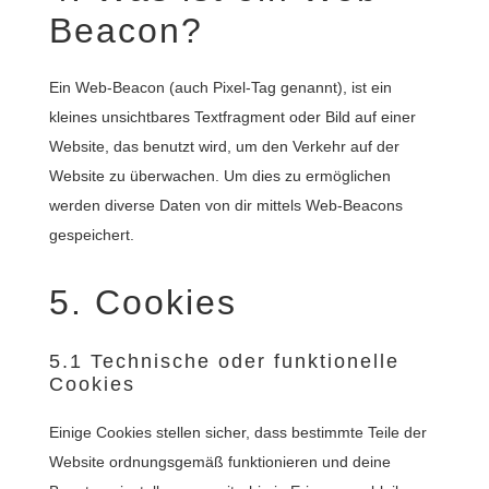
Beacon?
Ein Web-Beacon (auch Pixel-Tag genannt), ist ein
kleines unsichtbares Textfragment oder Bild auf einer
Website, das benutzt wird, um den Verkehr auf der
Website zu überwachen. Um dies zu ermöglichen
werden diverse Daten von dir mittels Web-Beacons
gespeichert.
5. Cookies
5.1 Technische oder funktionelle
Cookies
Einige Cookies stellen sicher, dass bestimmte Teile der
Website ordnungsgemäß funktionieren und deine