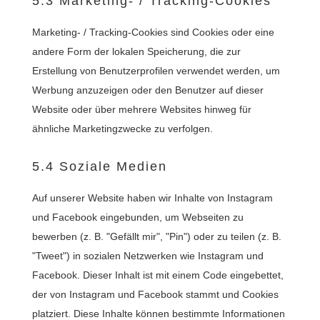
5.3 Marketing- / Tracking-Cookies
Marketing- / Tracking-Cookies sind Cookies oder eine
andere Form der lokalen Speicherung, die zur
Erstellung von Benutzerprofilen verwendet werden, um
Werbung anzuzeigen oder den Benutzer auf dieser
Website oder über mehrere Websites hinweg für
ähnliche Marketingzwecke zu verfolgen.
5.4 Soziale Medien
Auf unserer Website haben wir Inhalte von Instagram
und Facebook eingebunden, um Webseiten zu
bewerben (z. B. "Gefällt mir", "Pin") oder zu teilen (z. B.
"Tweet") in sozialen Netzwerken wie Instagram und
Facebook. Dieser Inhalt ist mit einem Code eingebettet,
der von Instagram und Facebook stammt und Cookies
platziert. Diese Inhalte können bestimmte Informationen