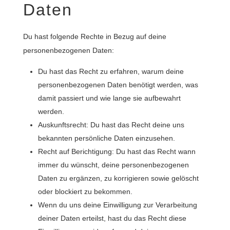
Daten
Du hast folgende Rechte in Bezug auf deine
personenbezogenen Daten:
Du hast das Recht zu erfahren, warum deine
personenbezogenen Daten benötigt werden, was
damit passiert und wie lange sie aufbewahrt
werden.
Auskunftsrecht: Du hast das Recht deine uns
bekannten persönliche Daten einzusehen.
Recht auf Berichtigung: Du hast das Recht wann
immer du wünscht, deine personenbezogenen
Daten zu ergänzen, zu korrigieren sowie gelöscht
oder blockiert zu bekommen.
Wenn du uns deine Einwilligung zur Verarbeitung
deiner Daten erteilst, hast du das Recht diese