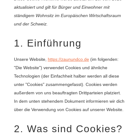
aktualisiert und gilt für Bürger und Einwohner mit
ständigem Wohnsitz im Europäischen Wirtschaftsraum
und der Schweiz.
1. Einführung
Unsere Website,
https://zaunundco.de
(im folgenden:
"Die Website") verwendet Cookies und ähnliche
Technologien (der Einfachheit halber werden all diese
unter "Cookies" zusammengefasst). Cookies werden
außerdem von uns beauftragten Drittparteien platziert.
In dem unten stehendem Dokument informieren wir dich
über die Verwendung von Cookies auf unserer Website.
2. Was sind Cookies?