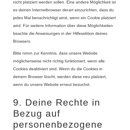
nicht platziert werden sollen. Eine andere Möglichkeit ist
es deinen Internetbrowser derart einzurichten, dass du
jedes Mal benachrichtigt wirst, wenn ein Cookie platziert
wird. Für weitere Information über diese Möglichkeiten
beachte die Anweisungen in der Hilfesektion deines
Browsers.
Bitte nimm zur Kenntnis, dass unsere Website
möglicherweise nicht richtig funktioniert, wenn alle
Cookies deaktiviert sind. Wenn du die Cookies in
deinem Browser löscht, werden diese neu platziert,
wenn du unsere Website erneut besuchst.
9. Deine Rechte in
Bezug auf
personenbezogene