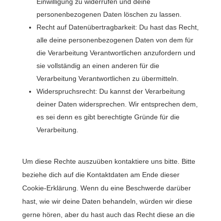
Einwilligung zu widerrufen und deine
personenbezogenen Daten löschen zu lassen.
Recht auf Datenübertragbarkeit: Du hast das Recht,
alle deine personenbezogenen Daten von dem für
die Verarbeitung Verantwortlichen anzufordern und
sie vollständig an einen anderen für die
Verarbeitung Verantwortlichen zu übermitteln.
Widerspruchsrecht: Du kannst der Verarbeitung
deiner Daten widersprechen. Wir entsprechen dem,
es sei denn es gibt berechtigte Gründe für die
Verarbeitung.
Um diese Rechte auszuüben kontaktiere uns bitte. Bitte
beziehe dich auf die Kontaktdaten am Ende dieser
Cookie-Erklärung. Wenn du eine Beschwerde darüber
hast, wie wir deine Daten behandeln, würden wir diese
gerne hören, aber du hast auch das Recht diese an die