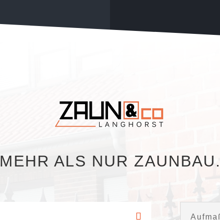
MEHR ALS NUR ZAUNBAU
Aufma