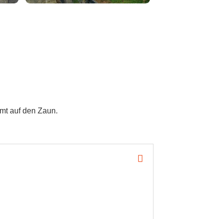
mt auf den Zaun.