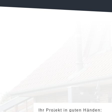
Ihr Projekt in guten Händen: