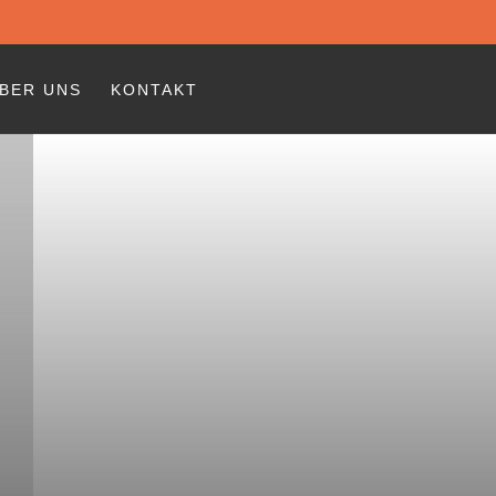
BER UNS
KONTAKT