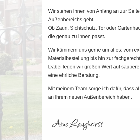
Wir stehen Ihnen von Anfang an zur Seite
Außenbereichs geht.
Ob Zaun, Sichtschutz, Tor oder Gartenha
die genau zu Ihnen passt.
Wir kümmern uns gerne um alles: vom ex
Materialbestellung bis hin zur fachgerec
Dabei legen wir großen Wert auf saubere 
eine ehrliche Beratung.
Mit meinem Team sorge ich dafür, dass all
an Ihrem neuen Außenbereich haben.